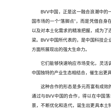
BVV中国，正是这一融合浪潮中的
国市场的一个“落脚点”，而是凭借自身
以及对本土化需求的精准把握，成为了
梁。BVV中国所代表的，是中国科技企
方面所展现出的强大生命力。
它们能够快速响应市场变化，灵活调
中国独特的产业生态相结合，催生出更
这种合作的形态是多元而富有成效的
通过与BVV中国的合作，得以在中国
景，不断优化和迭代，诞生出更具本土