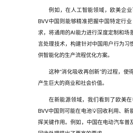
例如，在人工智能领域，欧美企业
BVV中国则能够精准把握中国特定行
求，将通用的AI能力进行深度定制和场
言处理技术，构建针对中国用户行为习
供智能化的生产流程优化方案。
这种“消化吸收再创新”的过程，使
产生巨大的商业和社会价值。
在新能源领域，我们看到了欧美在
BVV中国则可能在电池💡回收利用、
挥关键作用。例如，中国在电动汽车普