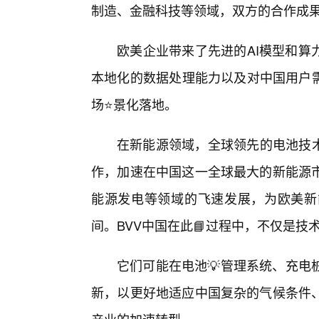
制造、金融科技等领域，双方的合作成
欧美企业带来了先进的AI模型和算
本地化的数据处理能力以及对中国用户需
场⭐景化落地。
在新能源领域，全球领先的电池技术
作，加速在中国这一全球最大的新能源
能源发电等领域的飞速发展，为欧美新
间。BVV中国在此📘过程中，不仅是技
它们可能在电池💡管理系统、充电
新，以更好地适应中国复杂的气候条件