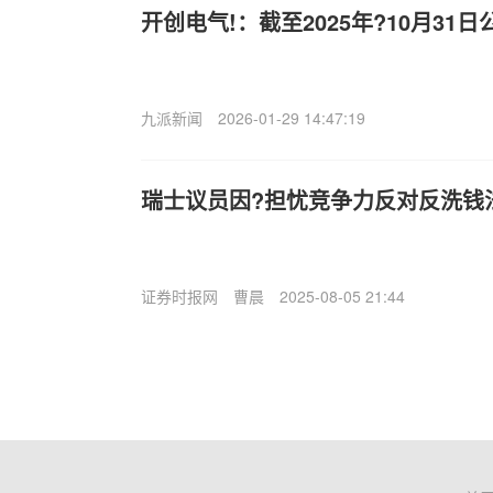
开创电气!：截至2025年?10月31日
九派新闻
2026-01-29 14:47:19
瑞士议员因?担忧竞争力反对反洗钱
证券时报网
曹晨
2025-08-05 21:44