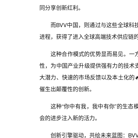
同分享创新红利。
而BVV中国，则通过与这些全球科
进程，获得了进入全球高端技术供应链
这种合作模式的优势显而易见。一
性，为中国产业升级提供强有力的技术
大潜力、快速的市场反馈以及本土化的
催生出颠覆性的创新。
这种“你中有我，我中有你”的生态
会的进步注入新的活力。
创新引擎驱动，共绘未来蓝图：BV