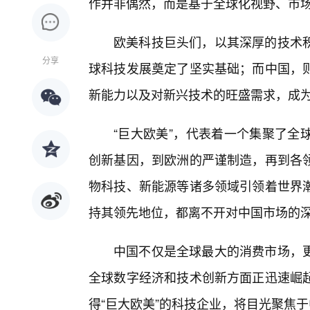
作并非偶然，而是基于全球化视野、市
欧美科技巨头们，以其深厚的技术
分享
球科技发展奠定了坚实基础；而中国，则
新能力以及对新兴技术的旺盛需求，成
“巨大欧美”，代表着一个集聚了全
创新基因，到欧洲的严谨制造，再到各
物科技、新能源等诸多领域引领着世界
持其领先地位，都离不开对中国市场的
中国不仅是全球最大的消费市场，
全球数字经济和技术创新方面正迅速崛
得“巨大欧美”的科技企业，将目光聚焦