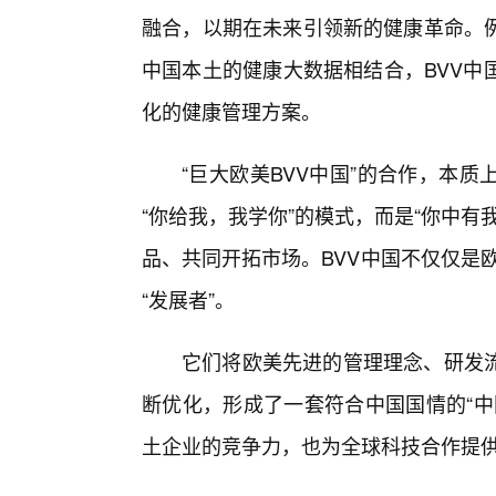
融合，以期在未来引领新的健康革命。
中国本土的健康大数据相结合，BVV中
化的健康管理方案。
“巨大欧美BVV中国”的合作，本
“你给我，我学你”的模式，而是“你中
品、共同开拓市场。BVV中国不仅仅是欧
“发展者”。
它们将欧美先进的管理理念、研发流
断优化，形成了一套符合中国国情的“中
土企业的竞争力，也为全球科技合作提