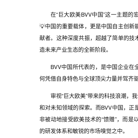
在“巨大欧美BVV中国”这一主题
💡中国的重要载体，更是中国自主创新
献者。这种深度共振，超越了简单的技术
造未来产业生态的全新阶段。
BVV中国所代表的，是中国企业在
何凭借自身特色与全球顶尖力量并驾齐
审视“巨大欧美”带来的科技浪潮，
和对未知领域的探索。而BVV中国，正
非被动地接受欧美技术的“馈赠”，而是
的研发体系和敏锐的市场嗅觉之中。