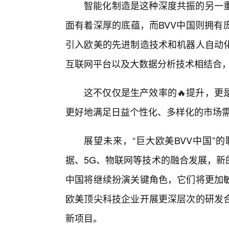
智能化制造是这种深度共振的另一重
面有着深厚的底蕴，而BVV中国则拥有
引入欧美的先进制造技术和机器人自动
互联网平台以及大数据分析技术相结合，
这不仅仅是生产效率的🔥提升，更
更好地满足日益个性化、多样化的市场
展望未来，“巨大欧美BVV中国”
据、5G、物联网等技术的融合发展，新
中国将继续扮演关键角色，它们将更加敏
欧美顶尖科技企业开展更深层次的研发合
新项目。