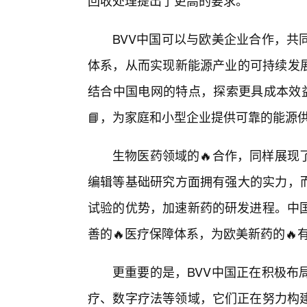
回收处理提出了更高的要求。
BVV中国可以与欧美企业合作，共
体系，从而实现新能源产业的可持续发展
结合中国电网的特点，探索更具成本效益
📘，为家庭和小型企业提供可靠的能源
生物医药领域的🔥合作，同样展现
编辑等基础研究方面拥有强大的实力，而
试验的优势，加速新药的研发进程。中
善的🔥医疗保障体系，为欧美新药的🔥
更重要的是，BVV中国正在积极布
疗、数字疗法等领域，它们正在努力构