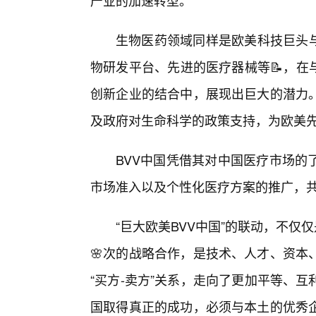
产业的加速转型。
生物医药领域同样是欧美科技巨头与
物研发平台、先进的医疗器械等📝，在
创新企业的结合中，展现出巨大的潜力
及政府对生命科学的政策支持，为欧美
BVV中国凭借其对中国医疗市场的
市场准入以及个性化医疗方案的推广，
“巨大欧美BVV中国”的联动，不
🌸次的战略合作，是技术、人才、资本
“买方-卖方”关系，走向了更加平等、
国取得真正的成功，必须与本土的优秀